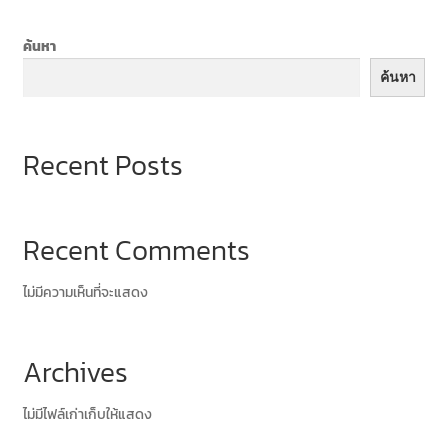
THANK YOU
ค้นหา
THANK YOU BANK
ค้นหา
Recent Posts
Recent Comments
ไม่มีความเห็นที่จะแสดง
Archives
ไม่มีไฟล์เก่าเก็บให้แสดง