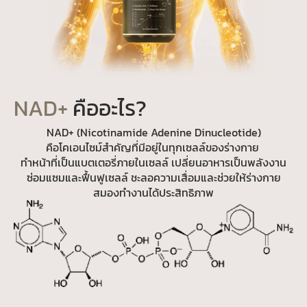
NAD+
คืออะไร?
NAD+ (Nicotinamide Adenine Dinucleotide)
คือโคเอนไซม์สำคัญที่มีอยู่ในทุกเซลล์ของร่างกาย
ทำหน้าที่เป็นแบตเตอรี่ภายในเซลล์ เปลี่ยนอาหารเป็นพลังงาน
ซ่อมแซมและฟื้นฟูเซลล์ ชะลอความเสื่อมและช่วยให้ร่างกาย
สมองทำงานได้ประสิทธิภาพ