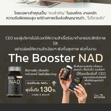
โดยเฉพาะถ้าคุณเป็น
"คนสำคัญ"
ในองค์กร งานหนัก
ความรับผิดชอบสูง แต่ร่างกายเริ่มส่งสัญญาณว่า...
"ไม่ไหวแล้ว"
CEO และผู้บริหารไม่มีเวลาให้ความล้าเรื้อรังมาทำลายประสิทธิภาพ
ได้!
อย่าปล่อยให้ความล้าเงียบๆ พังทั้งสุขภาพ พังทั้งงาน
The Booster
NAD