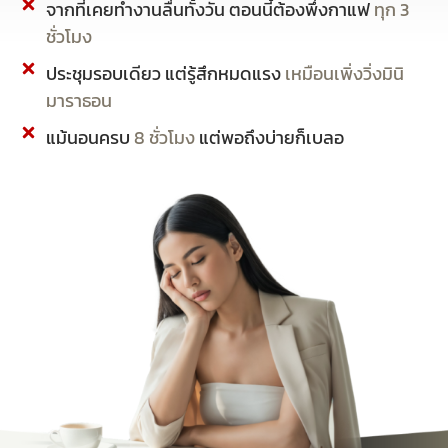
จากที่เคยทำงานลื่นทั้งวัน ตอนนี้ต้องพึ่งกาแฟ
ทุก 3
ชั่วโมง
ประชุมรอบเดียว แต่รู้สึกหมดแรง
เหมือนเพิ่งวิ่งมินิ
มาราธอน
แม้นอนครบ
8 ชั่วโมง
แต่พอถึงบ่ายก็เบลอ