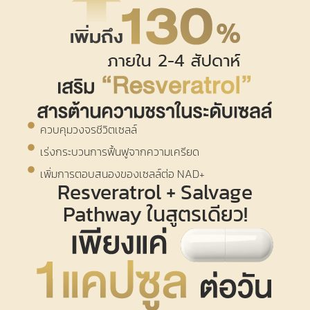
ควบคุมวงจรชีวิตเซลล์
เร่งกระบวนการฟื้นฟูจากความเครียด
เพิ่มการตอบสนองของเซลล์ต่อ NAD+
Resveratrol + Salvage
Pathway
ในสูตรเดียว!