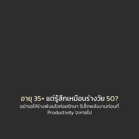
อายุ 35+
แต่รู้สึกเหมือนร่างวัย
50?
อย่ารอให้ร่างพังแล้วค่อยรักษา รีเซ็ตพลังงานก่อนที่
Productivity จะหายไป