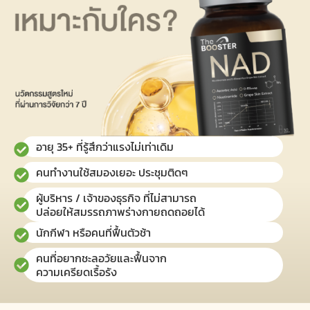
อายุ 35+ ที่รู้สึกว่าแรงไม่เท่าเดิม
คนทำงานใช้สมองเยอะ ประชุมติดๆ
ผู้บริหาร / เจ้าของธุรกิจ ที่ไม่สามารถ
ปล่อยให้สมรรถภาพร่างกายถดถอยได้
นักกีฬา หรือคนที่ฟื้นตัวช้า
คนที่อยากชะลอวัยและฟื้นจาก
ความเครียดเรื้อรัง