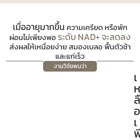
เมื่ออายุมากขึ้น
ความเครียด หรือพัก
ระดับ NAD+ จะลดลง
ผ่อนไม่เพียงพอ
ส่งผลให้เหนื่อยง่าย สมองเบลอ ฟื้นตัวช้า
และแก่เร็ว
งานวิจัยพบว่า
เ
ล
เ
พ