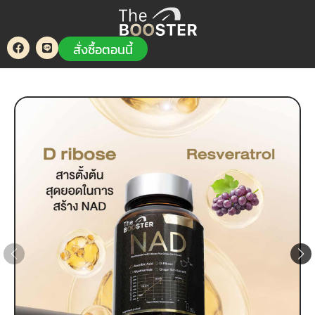
สั่งซื้อตอนนี้