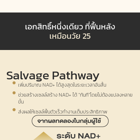
เอกสิทธิ์หนึ่งเดียว ที่ฟื้นหลัง
เหมือนวัย 25
Salvage Pathway
เพิ่มปริมาณ NAD+ ได้สูงสุด
ในระยะเวลาอันสั้น
ช่วยสร้างเซลล์สร้าง NAD+ ได้ "ทันที"
โดยไม่ต้องแปลงหลาย
ขั้น
ส่งผลให้เซลล์ฟื้นตัวเร็ว
ทำงานเต็มประสิทธิภาพ