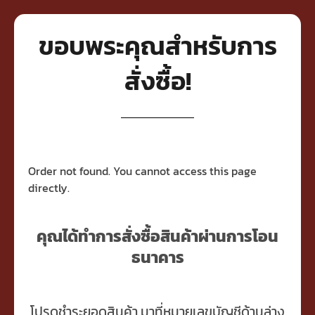
ขอบพระคุณสำหรับการ
สั่งซื้อ!
Order not found. You cannot access this page
directly.
คุณได้ทำการสั่งซื้อสินค้าผ่านการโอน
ธนาคาร
โปรดชำระยอดสินค้า มาที่หมายเลขบัญชีด้านล่าง