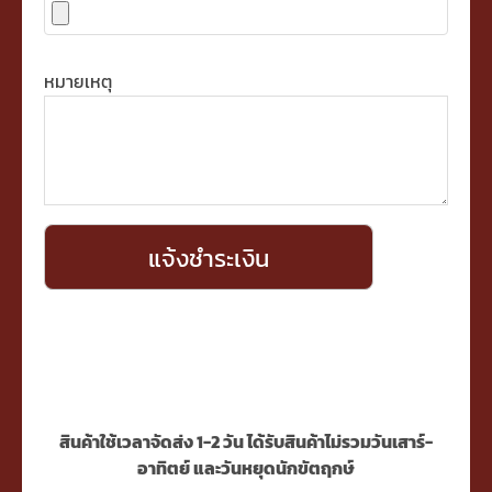
หมายเหตุ
สินค้าใช้เวลาจัดส่ง 1-2 วัน ได้รับสินค้าไม่รวมวันเสาร์-
อาทิตย์ และวันหยุดนักขัตฤกษ์